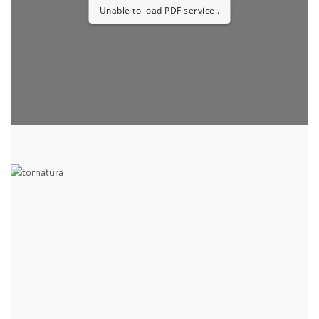
Unable to load PDF service..