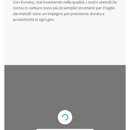
Con Euroloy, stai investendo nella qualità. I nostri utensili da
tornio in carburo sono più di semplici strumenti per il taglio
dei metalli: sono un impegno per precisione, durata e
produttività in ogni giro.