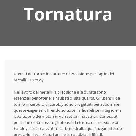
Tornatura
Utensili da Tornio in Carburo di Precisione per Taglio dei
Metalli | Euroloy
Nel lavoro dei metalli, la precisione e la durata sono
essenziali per ottenere risultati di alta qualità. Gli utensili da
tornio in carburo di Euroloy sono progettati per soddisfare
queste esigenze, offrendo soluzioni affidabili per il taglio e la
lavorazione dei metalli in vari settori industriali. Conosciuti
per la loro robustezza, gli utensili da tornio di precisione di
Euroloy sono realizzati in carburo di alta qualità, garantendo
prestazioni eccezionali anche in condizioni difficili.