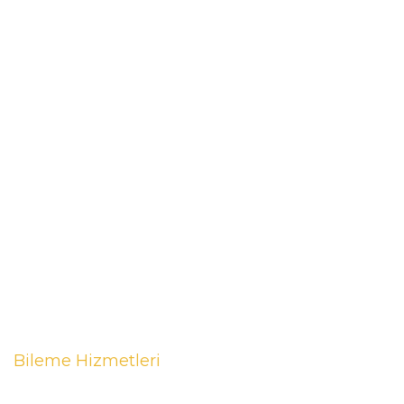
Bileme Hizmetleri