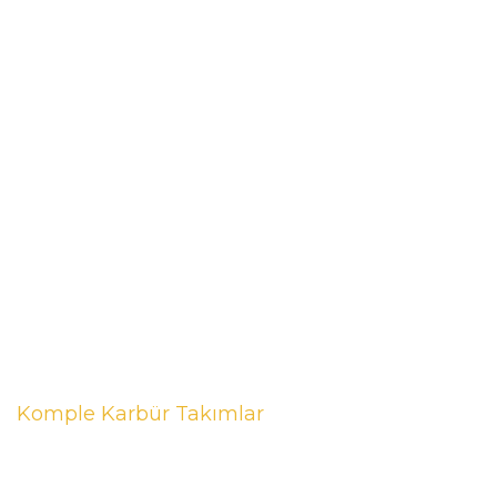
Komple Karbür Takımlar