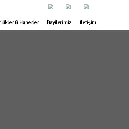
ilikler & Haberler
Bayilerimiz
İletişim