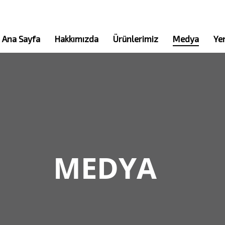
Ana Sayfa
Hakkımızda
Ürünlerimiz
Medya
Yen
MEDYA