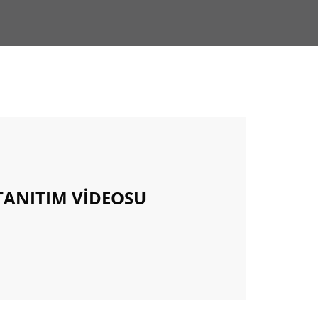
TANITIM VİDEOSU