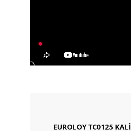
EUROLOY TC0125 KALİ