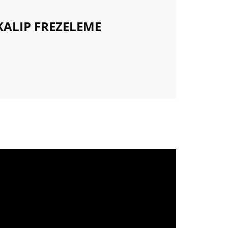
ALIP FREZELEME